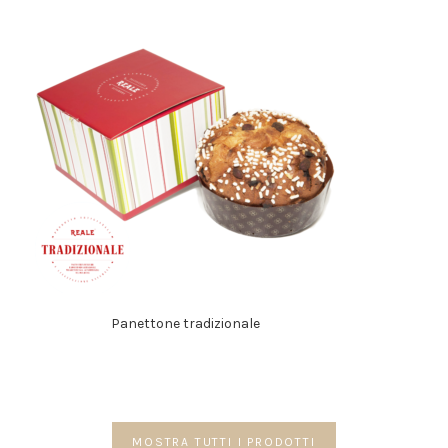
Panettone tradizionale
MOSTRA TUTTI I PRODOTTI