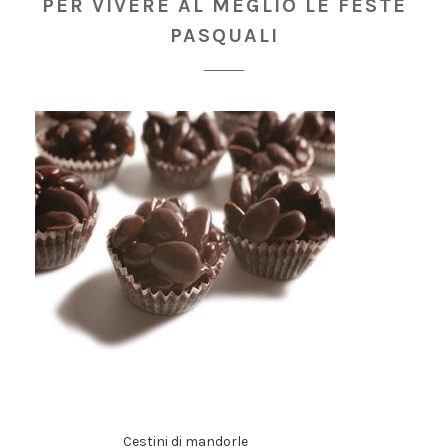
PER VIVERE AL MEGLIO LE FESTE
PASQUALI
Cestini di mandorle