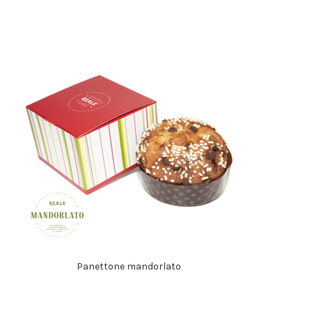
Panettone mandorlato