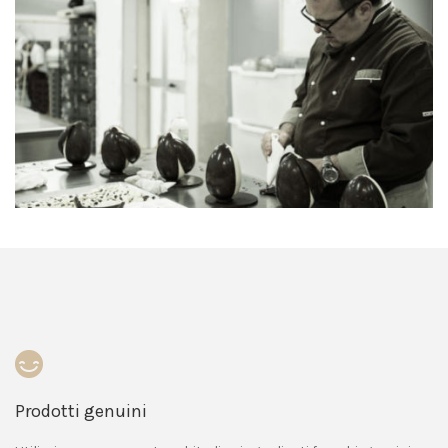
Prodotti genuini