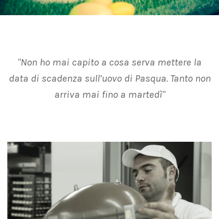
"Non ho mai capito a cosa serva mettere la
data di scadenza sull’uovo di Pasqua. Tanto non
arriva mai fino a martedì"